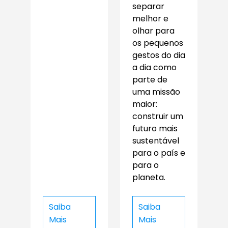
separar
melhor e
olhar para
os pequenos
gestos do dia
a dia como
parte de
uma missão
maior:
construir um
futuro mais
sustentável
para o país e
para o
planeta.
Saiba
Saiba
Mais
Mais