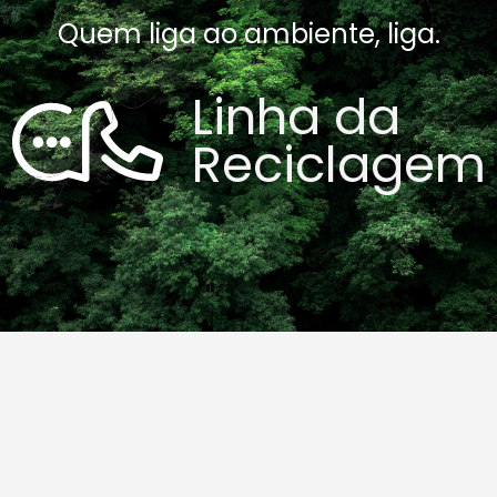
Quem liga ao ambiente, liga.
Linha da
Reciclagem