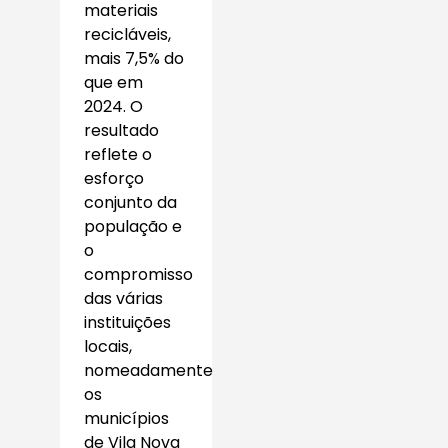
materiais
recicláveis,
mais 7,5% do
que em
2024. O
resultado
reflete o
esforço
conjunto da
população e
o
compromisso
das várias
instituições
locais,
nomeadamente
os
municípios
de Vila Nova