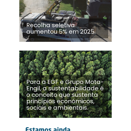
Recolha seletiva
aumentou 5% em 2025
Para a EGF e Grupo Mota-
Engil, a sustentabilidade é
o conceito que sustenta
princípios económicos,
sociais e ambientais.