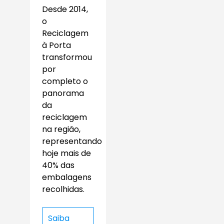
Desde 2014,
o
Reciclagem
à Porta
transformou
por
completo o
panorama
da
reciclagem
na região,
representando
hoje mais de
40% das
embalagens
recolhidas.
Saiba