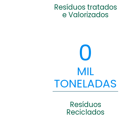
Resíduos tratados
e Valorizados
0
MIL
TONELADAS
Resíduos
Reciclados