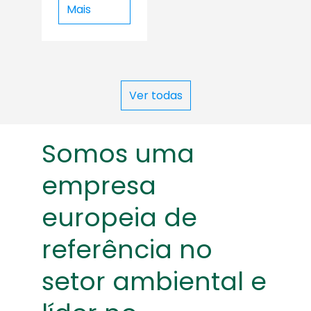
Mais
Ver todas
Somos uma
empresa
europeia de
referência no
setor ambiental e