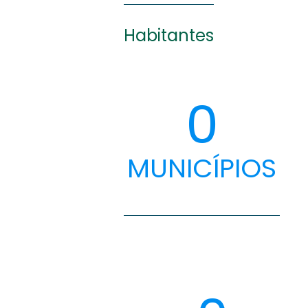
Habitantes
0
MUNICÍPIOS