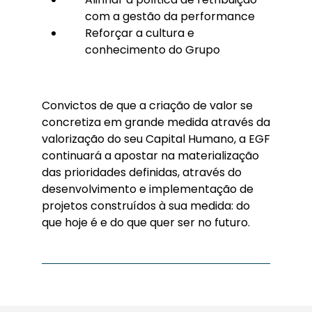
com a gestão da performance
Reforçar a cultura e
conhecimento do Grupo
Convictos de que a criação de valor se
concretiza em grande medida através da
valorização do seu Capital Humano, a EGF
continuará a apostar na materialização
das prioridades definidas, através do
desenvolvimento e implementação de
projetos construídos à sua medida: do
que hoje é e do que quer ser no futuro.