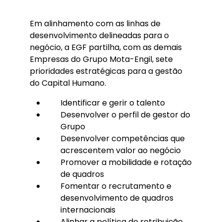
Em alinhamento com as linhas de
desenvolvimento delineadas para o
negócio, a EGF partilha, com as demais
Empresas do Grupo Mota-Engil, sete
prioridades estratégicas para a gestão
do Capital Humano.
Identificar e gerir o talento
Desenvolver o perfil de gestor do
Grupo
Desenvolver competências que
acrescentem valor ao negócio
Promover a mobilidade e rotação
de quadros
Fomentar o recrutamento e
desenvolvimento de quadros
internacionais
Alinhar a política de retribuição