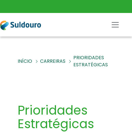
PRIORIDADES
INÍCIO
CARREIRAS
ESTRATÉGICAS
Prioridades
Estratégicas